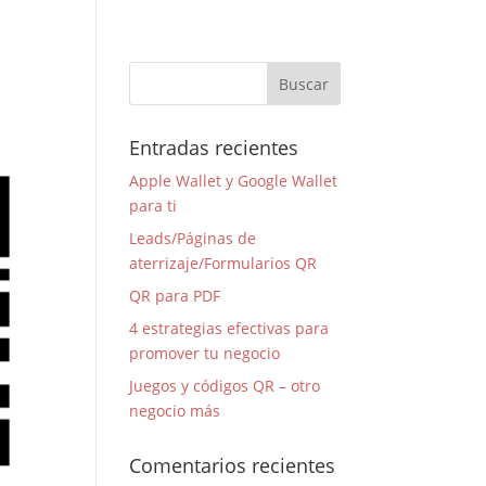
Entradas recientes
Apple Wallet y Google Wallet
para ti
Leads/Páginas de
aterrizaje/Formularios QR
QR para PDF
4 estrategias efectivas para
promover tu negocio
Juegos y códigos QR – otro
negocio más
Comentarios recientes