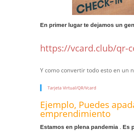
En primer lugar te dejamos un ge
https://vcard.club/qr-
Y como convertir todo esto en un n
Tarjeta Virtual/QR/Vcard
Ejemplo, Puedes apada
emprendimiento
Estamos en plena pandemia
.
Es 