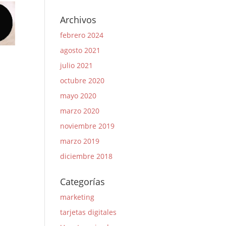
Archivos
febrero 2024
agosto 2021
julio 2021
octubre 2020
mayo 2020
marzo 2020
noviembre 2019
marzo 2019
diciembre 2018
Categorías
marketing
tarjetas digitales