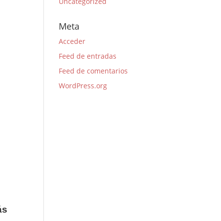
Uncategorized
Meta
Acceder
Feed de entradas
Feed de comentarios
WordPress.org
ás