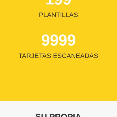
PLANTILLAS
9999
TARJETAS ESCANEADAS
SU PROPIA