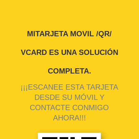
MITARJETA MOVIL /QR/
VCARD ES UNA SOLUCIÓN
COMPLETA.
¡¡¡ESCANEE ESTA TARJETA
DESDE SU MÓVIL Y
CONTACTE CONMIGO
AHORA!!!