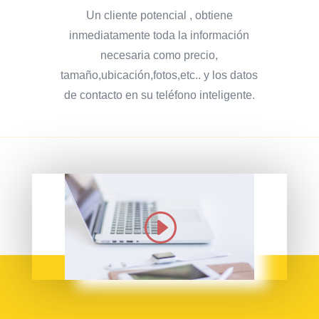
Un cliente potencial , obtiene
inmediatamente toda la información
necesaria como precio,
tamaño,ubicación,fotos,etc.. y los datos
de contacto en su teléfono inteligente.