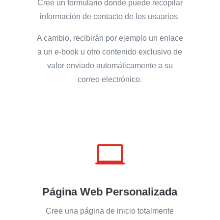
Cree un formulario donde puede recopilar
información de contacto de los usuarios.
A cambio, recibirán por ejemplo un enlace
a un e-book u otro contenido exclusivo de
valor enviado automáticamente a su
correo electrónico.

Página Web Personalizada
Cree una página de inicio totalmente