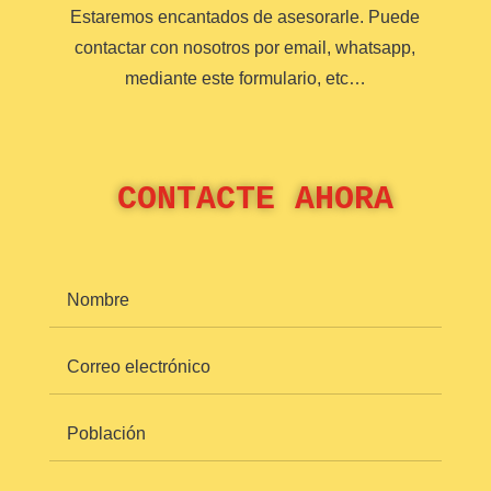
Estaremos encantados de asesorarle. Puede
contactar con nosotros por email, whatsapp,
mediante este formulario, etc…
 CONTACTE AHORA