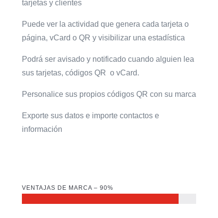
tarjetas y clientes
Puede ver la actividad que genera cada tarjeta o
página, vCard o QR y visibilizar una estadística
Podrá ser avisado y notificado cuando alguien lea
sus tarjetas, códigos QR o vCard.
Personalice sus propios códigos QR con su marca
Exporte sus datos e importe contactos e
información
VENTAJAS DE MARCA – 90%