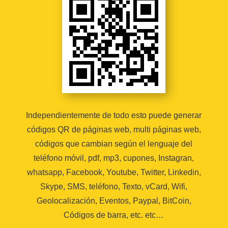
Independientemente de todo esto puede generar
códigos QR de páginas web, multi páginas web,
códigos que cambian según el lenguaje del
teléfono móvil, pdf, mp3, cupones, Instagran,
whatsapp, Facebook, Youtube, Twitter, Linkedin,
Skype, SMS, teléfono, Texto, vCard, Wifi,
Geolocalización, Eventos, Paypal, BitCoin,
Códigos de barra, etc. etc…