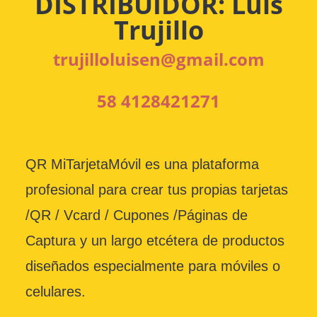
DISTRIBUIDOR: Luis
Trujillo
trujilloluisen@gmail.com
58 4128421271
QR MiTarjetaMóvil es una plataforma
profesional para crear tus propias tarjetas
/QR / Vcard / Cupones /Páginas de
Captura y un largo etcétera de productos
diseñados especialmente para móviles o
celulares.