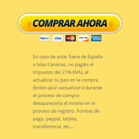
En caso de estar fuera de España
o Islas Canarias, no pagáis el
impuesto del 21% (IVA), al
actualizar tu país en la compra
(botón azul «actualizar») durante
el proceso de compra
desaparecería el mismo en el
proceso de registro. Formas de
pago, paypal, tarjeta,
transferencia, etc…