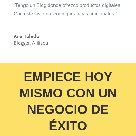
“Tengo un Blog donde ofrezco productos digitales.
Con este sistema tengo ganancias adicionales.”
Ana Toledo
Blogger
,
Afiliada
EMPIECE HOY
MISMO CON UN
NEGOCIO DE
ÉXITO