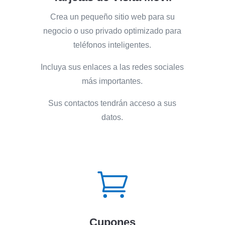
Crea un pequeño sitio web para su
negocio o uso privado optimizado para
teléfonos inteligentes.
Incluya sus enlaces a las redes sociales
más importantes.
Sus contactos tendrán acceso a sus
datos.

Cupones