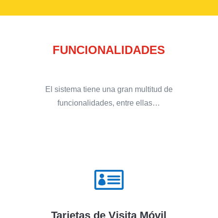
FUNCIONALIDADES
El sistema tiene una gran multitud de
funcionalidades, entre ellas…

Tarjetas de Visita Móvil