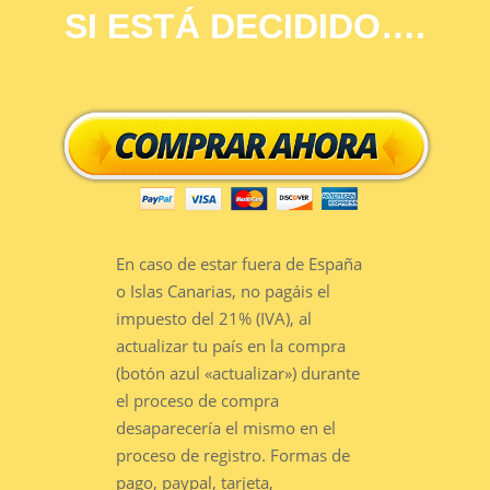
SI ESTÁ DECIDIDO….
En caso de estar fuera de España
o Islas Canarias, no pagáis el
impuesto del 21% (IVA), al
actualizar tu país en la compra
(botón azul «actualizar») durante
el proceso de compra
desaparecería el mismo en el
proceso de registro. Formas de
pago, paypal, tarjeta,