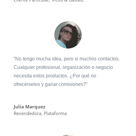
“No tengo mucha idea, pero si muchos contactos.
Cualquier profesional, organización o negocio
necesita estos productos. ¿Por qué no
ofrecérselos y ganar comisiones?”
Julia Marquez
Revendedora
,
Plataforma