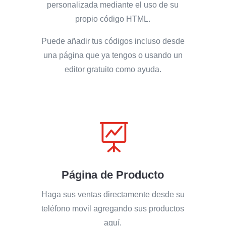
personalizada mediante el uso de su
propio código HTML.
Puede añadir tus códigos incluso desde
una página que ya tengos o usando un
editor gratuito como ayuda.

Página de Producto
Haga sus ventas directamente desde su
teléfono movil agregando sus productos
aquí.