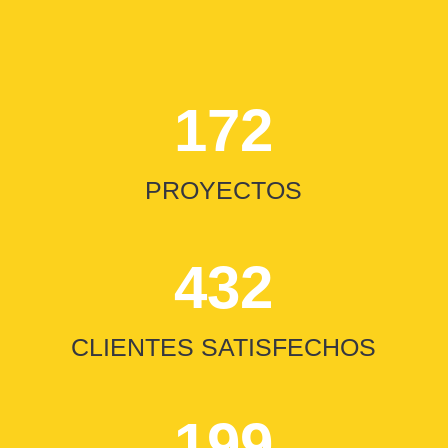
172
PROYECTOS
432
CLIENTES SATISFECHOS
199