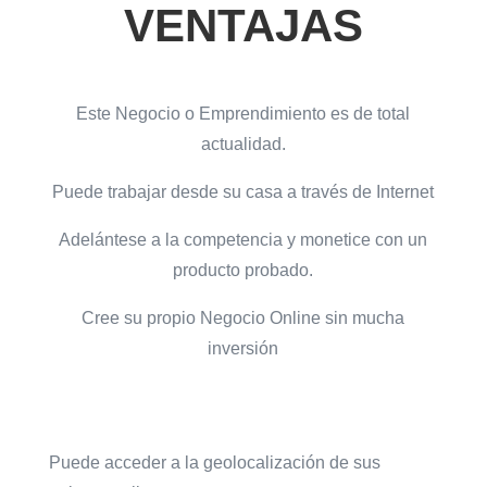
VENTAJAS
Este Negocio o Emprendimiento es de total
actualidad.
Puede trabajar desde su casa a través de Internet
Adelántese a la competencia y monetice con un
producto probado.
Cree su propio Negocio Online sin mucha
inversión
Puede acceder a la geolocalización de sus