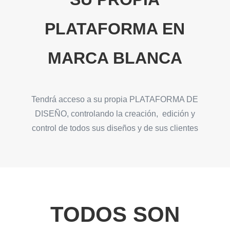
PLATAFORMA EN
MARCA BLANCA
Tendrá acceso a su propia PLATAFORMA DE
DISEÑO, controlando la creación, edición y
control de todos sus diseños y de sus clientes
TODOS SON