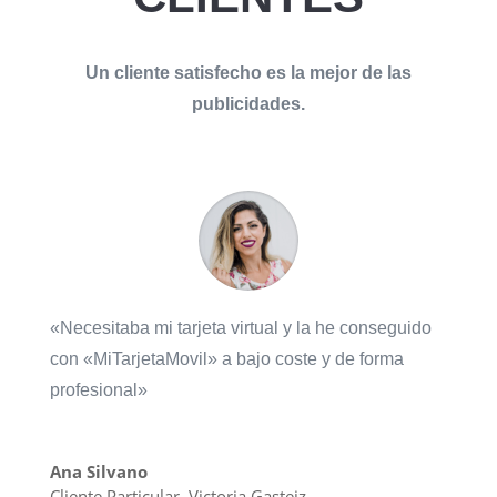
Un cliente satisfecho es la mejor de las
publicidades.
«Necesitaba mi tarjeta virtual y la he conseguido
con «MiTarjetaMovil» a bajo coste y de forma
profesional»
Ana Silvano
Cliente Particular
,
Victoria Gasteiz