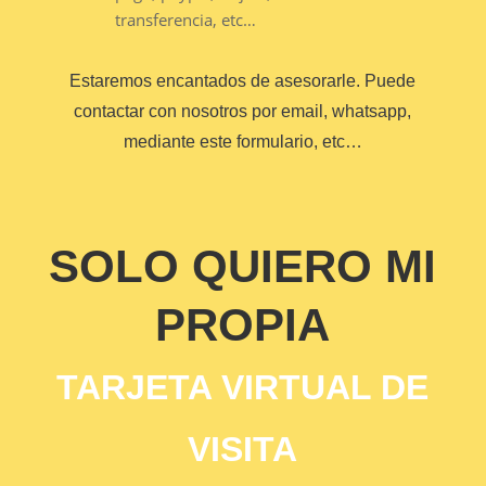
transferencia, etc…
Estaremos encantados de asesorarle. Puede
contactar con nosotros por email, whatsapp,
mediante este formulario, etc…
SOLO QUIERO MI
PROPIA
TARJETA VIRTUAL DE
VISITA