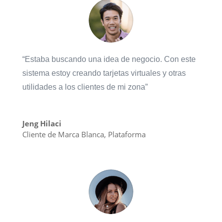
“Estaba buscando una idea de negocio. Con este
sistema estoy creando tarjetas virtuales y otras
utilidades a los clientes de mi zona”
Jeng Hilaci
Cliente de Marca Blanca
,
Plataforma