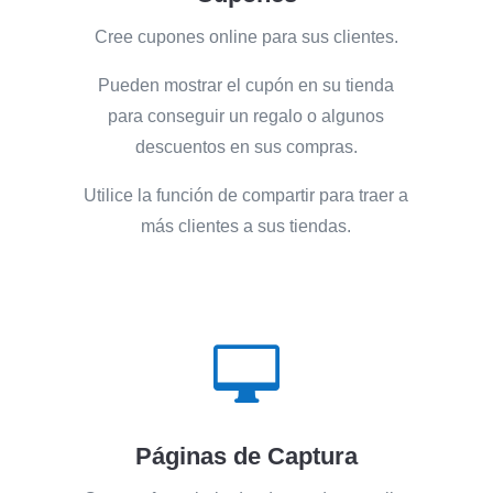
Cree cupones online para sus clientes.
Pueden mostrar el cupón en su tienda
para conseguir un regalo o algunos
descuentos en sus compras.
Utilice la función de compartir para traer a
más clientes a sus tiendas.

Páginas de Captura