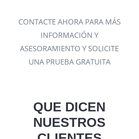
CONTACTE AHORA PARA MÁS
INFORMACIÓN Y
ASESORAMIENTO Y SOLICITE
UNA PRUEBA GRATUITA
QUE DICEN
NUESTROS
CLIENTES