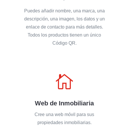
Puedes añadir nombre, una marca, una
descripción, una imagen, los datos y un
enlace de contacto para más detalles.
Todos los productos tienen un único
Código QR.

Web de Inmobiliaria
Cree una web móvil para sus
propiedades inmobiliarias.