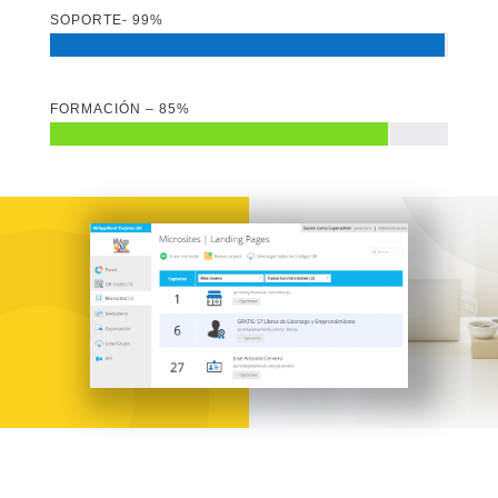
SOPORTE- 99%
FORMACIÓN – 85%