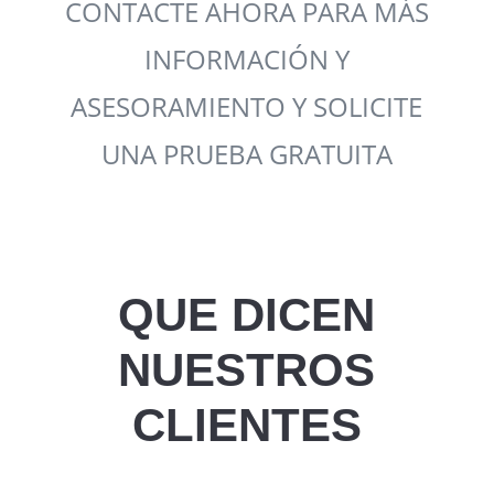
CONTACTE AHORA PARA MÁS
INFORMACIÓN Y
ASESORAMIENTO Y SOLICITE
UNA PRUEBA GRATUITA
QUE DICEN
NUESTROS
CLIENTES