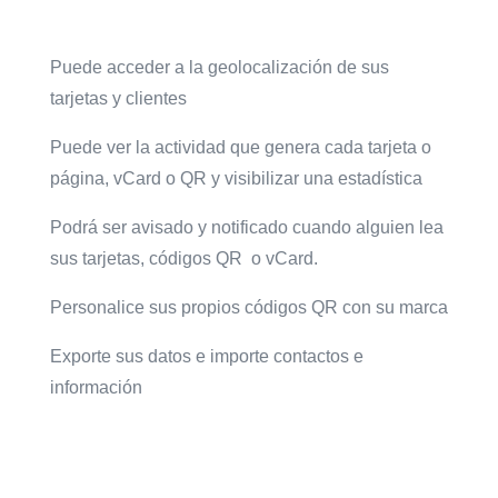
Puede acceder a la geolocalización de sus
tarjetas y clientes
Puede ver la actividad que genera cada tarjeta o
página, vCard o QR y visibilizar una estadística
Podrá ser avisado y notificado cuando alguien lea
sus tarjetas, códigos QR o vCard.
Personalice sus propios códigos QR con su marca
Exporte sus datos e importe contactos e
información