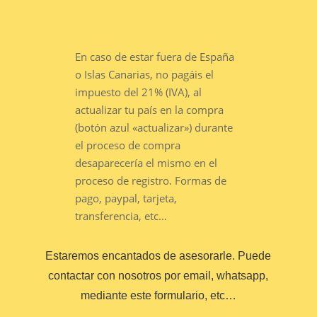
En caso de estar fuera de España
o Islas Canarias, no pagáis el
impuesto del 21% (IVA), al
actualizar tu país en la compra
(botón azul «actualizar») durante
el proceso de compra
desaparecería el mismo en el
proceso de registro. Formas de
pago, paypal, tarjeta,
transferencia, etc…
Estaremos encantados de asesorarle. Puede
contactar con nosotros por email, whatsapp,
mediante este formulario, etc…