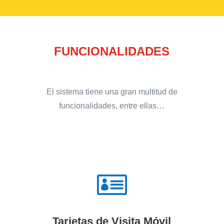
FUNCIONALIDADES
El sistema tiene una gran multitud de
funcionalidades, entre ellas…

Tarjetas de Visita Móvil