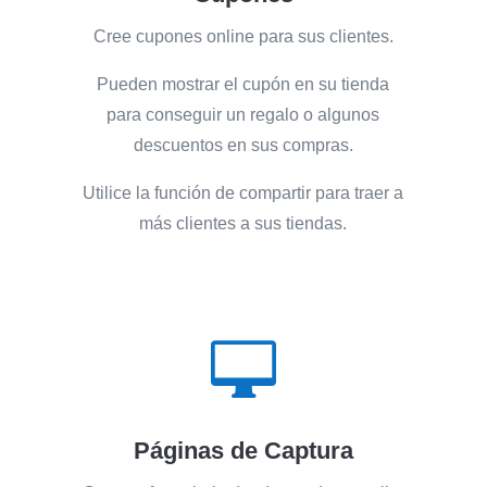
Cree cupones online para sus clientes.
Pueden mostrar el cupón en su tienda
para conseguir un regalo o algunos
descuentos en sus compras.
Utilice la función de compartir para traer a
más clientes a sus tiendas.

Páginas de Captura