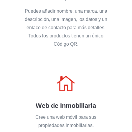
Puedes añadir nombre, una marca, una
descripción, una imagen, los datos y un
enlace de contacto para más detalles.
Todos los productos tienen un único
Código QR.

Web de Inmobiliaria
Cree una web móvil para sus
propiedades inmobiliarias.