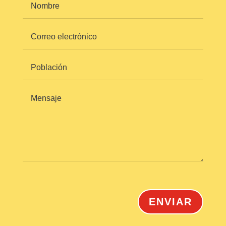
ENVIAR