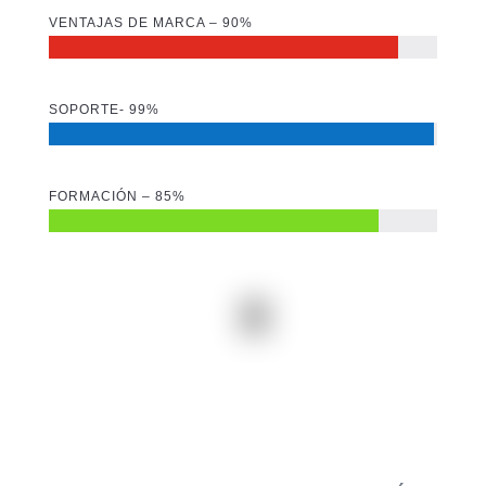
VENTAJAS DE MARCA – 90%
SOPORTE- 99%
FORMACIÓN – 85%