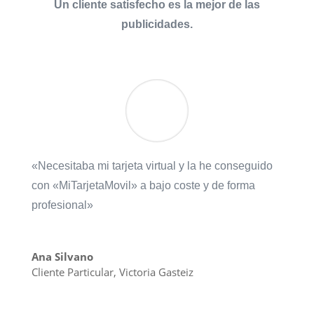
Un cliente satisfecho es la mejor de las
publicidades.
«Necesitaba mi tarjeta virtual y la he conseguido
con «MiTarjetaMovil» a bajo coste y de forma
profesional»
Ana Silvano
Cliente Particular
,
Victoria Gasteiz