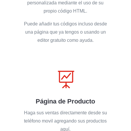
personalizada mediante el uso de su
propio código HTML.
Puede añadir tus códigos incluso desde
una página que ya tengos o usando un
editor gratuito como ayuda.

Página de Producto
Haga sus ventas directamente desde su
teléfono movil agregando sus productos
aquí.