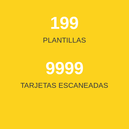
199
PLANTILLAS
9999
TARJETAS ESCANEADAS