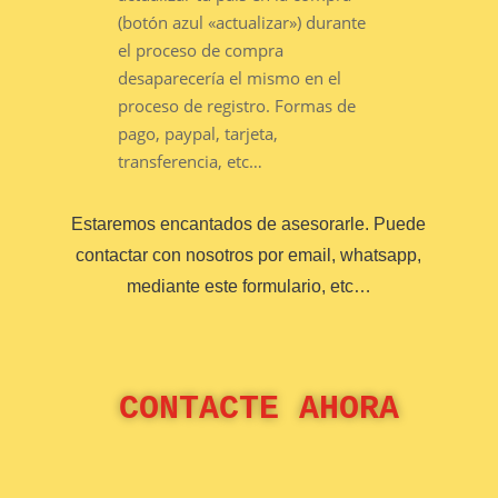
(botón azul «actualizar») durante
el proceso de compra
desaparecería el mismo en el
proceso de registro. Formas de
pago, paypal, tarjeta,
transferencia, etc…
Estaremos encantados de asesorarle. Puede
contactar con nosotros por email, whatsapp,
mediante este formulario, etc…
 CONTACTE AHORA