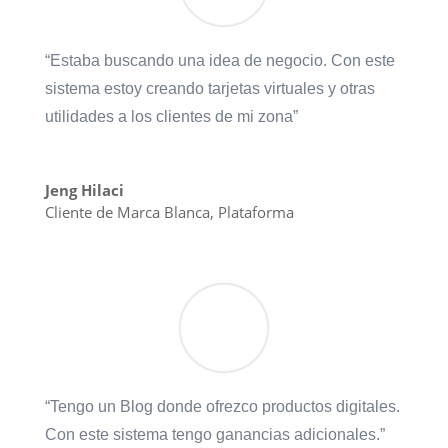
“Estaba buscando una idea de negocio. Con este
sistema estoy creando tarjetas virtuales y otras
utilidades a los clientes de mi zona”
Jeng Hilaci
Cliente de Marca Blanca
,
Plataforma
“Tengo un Blog donde ofrezco productos digitales.
Con este sistema tengo ganancias adicionales.”