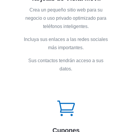
Crea un pequeño sitio web para su
negocio o uso privado optimizado para
teléfonos inteligentes.
Incluya sus enlaces a las redes sociales
más importantes.
Sus contactos tendrán acceso a sus
datos.

Cupones