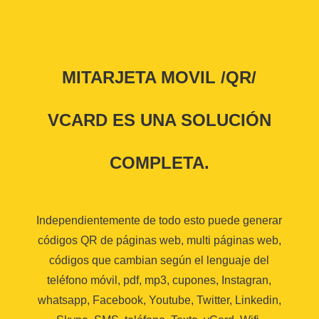
MITARJETA MOVIL /QR/
VCARD ES UNA SOLUCIÓN
COMPLETA.
Independientemente de todo esto puede generar
códigos QR de páginas web, multi páginas web,
códigos que cambian según el lenguaje del
teléfono móvil, pdf, mp3, cupones, Instagran,
whatsapp, Facebook, Youtube, Twitter, Linkedin,