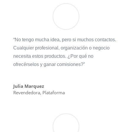
“No tengo mucha idea, pero si muchos contactos.
Cualquier profesional, organización o negocio
necesita estos productos. ¿Por qué no
ofrecérselos y ganar comisiones?”
Julia Marquez
Revendedora
,
Plataforma