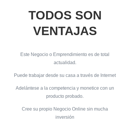
TODOS SON
VENTAJAS
Este Negocio o Emprendimiento es de total
actualidad.
Puede trabajar desde su casa a través de Internet
Adelántese a la competencia y monetice con un
producto probado.
Cree su propio Negocio Online sin mucha
inversión