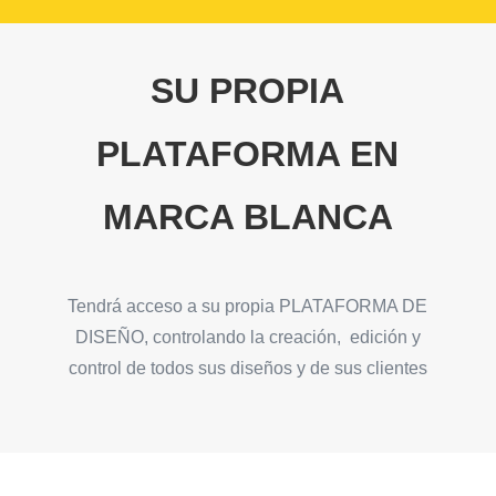
SU PROPIA
PLATAFORMA EN
MARCA BLANCA
Tendrá acceso a su propia PLATAFORMA DE
DISEÑO, controlando la creación, edición y
control de todos sus diseños y de sus clientes