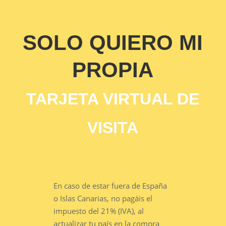
SOLO QUIERO MI
PROPIA
TARJETA VIRTUAL DE
VISITA
En caso de estar fuera de España
o Islas Canarias, no pagáis el
impuesto del 21% (IVA), al
actualizar tu país en la compra