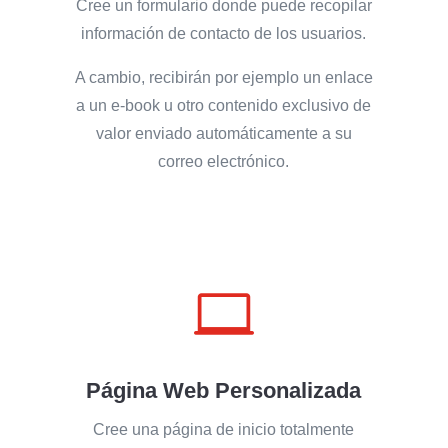
Cree un formulario donde puede recopilar
información de contacto de los usuarios.
A cambio, recibirán por ejemplo un enlace
a un e-book u otro contenido exclusivo de
valor enviado automáticamente a su
correo electrónico.

Página Web Personalizada
Cree una página de inicio totalmente