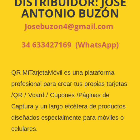
DISTRIBUIDOR: JOSÉ
ANTONIO BUZÓN
Josebuzon4@gmail.com
34 633427169 (WhatsApp)
QR MiTarjetaMóvil es una plataforma
profesional para crear tus propias tarjetas
/QR / Vcard / Cupones /Páginas de
Captura y un largo etcétera de productos
diseñados especialmente para móviles o
celulares.