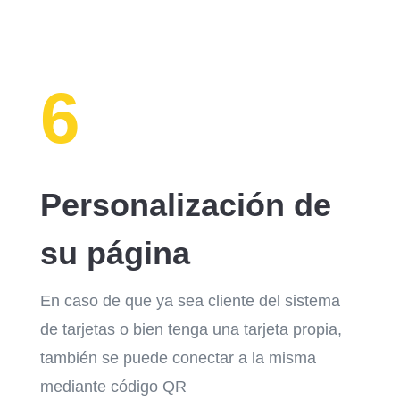
6
Personalización de
su página
En caso de que ya sea cliente del sistema
de tarjetas o bien tenga una tarjeta propia,
también se puede conectar a la misma
mediante código QR