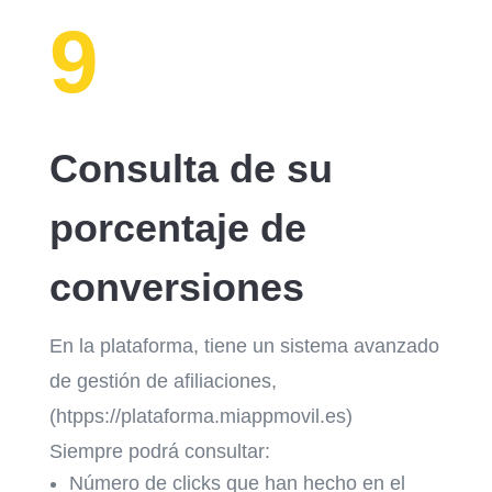
9
Consulta de su
porcentaje de
conversiones
En la plataforma, tiene un sistema avanzado
de gestión de afiliaciones,
(htpps://plataforma.miappmovil.es)
Siempre podrá consultar:
Número de clicks que han hecho en el