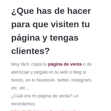
¿Que has de hacer
para que visiten tu
página y tengas
clientes?
Muy fácil, copia tu
página de venta
o de
aterrizaje y pégala en tu web o blog si
tienes, en tu facebook, twitter, instagram,
etc, etc…
¿Cuál era mi página de venta? Le
recordamos: