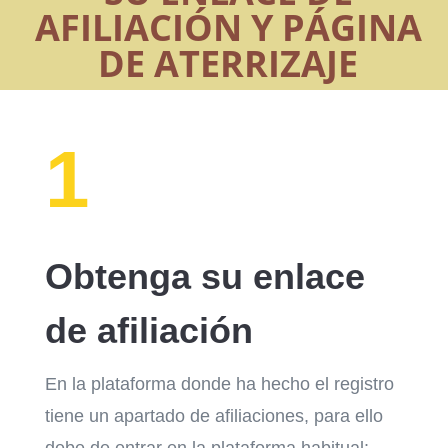
AFILIACIÓN Y PÁGINA
DE ATERRIZAJE
1
Obtenga su enlace
de afiliación
En la plataforma donde ha hecho el registro
tiene un apartado de afiliaciones, para ello
debe de entrar en la plataforma habitual: