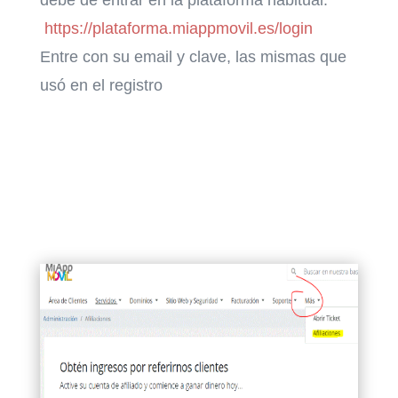
https://plataforma.miappmovil.
es/login
Entre con su email y clave, las mismas que
usó en el registro