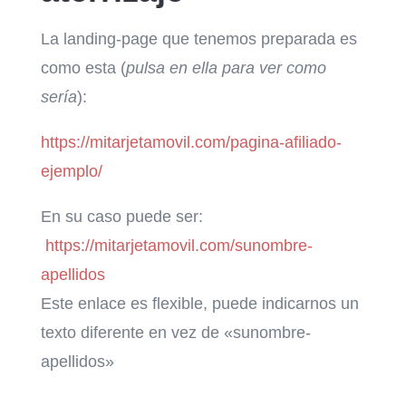
La
landing
-page que tenemos preparada es
como esta (
pulsa en ella para ver como
sería
):
https://mitarjetamovil.com/pagina-afiliado-
ejemplo/
En su caso puede ser:
https://mitarjetamovil.com/su
nombre-
apellidos
Este enlace es flexible, puede indicarnos un
texto diferente en vez de «sunombre-
apellidos»