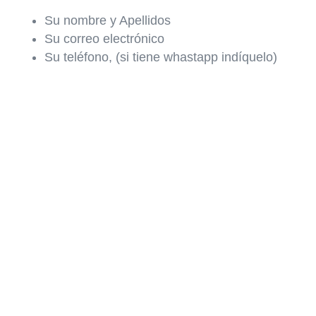
Su nombre y Apellidos
Su correo electrónico
Su teléfono, (si tiene whastapp indíquelo)