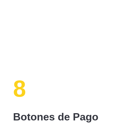
8
Botones de Pago