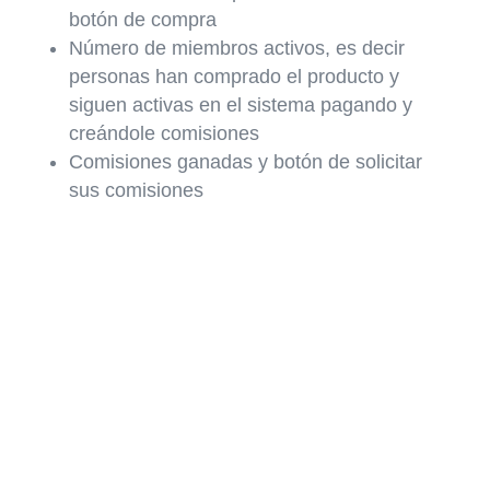
botón de compra
Número de miembros activos, es decir
personas han comprado el producto y
siguen activas en el sistema pagando y
creándole comisiones
Comisiones ganadas y botón de solicitar
sus comisiones