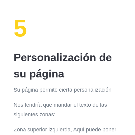
5
Personalización de
su página
Su página permite cierta personalización
Nos tendría que mandar el texto de las
siguientes zonas:
Zona superior izquierda, Aquí puede poner