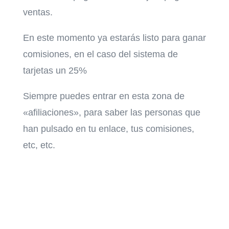
ventas.
En este momento ya estarás listo para ganar
comisiones, en el caso del sistema de
tarjetas un 25%
Siempre puedes entrar en esta zona de
«afiliaciones», para saber las personas que
han pulsado en tu enlace, tus comisiones,
etc, etc.