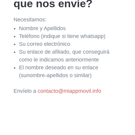
que nos envíe?
Necesitamos:
Nombre y Apellidos
Teléfono (indique si tiene whatsapp)
Su correo electrónico
Su enlace de afiliado, que conseguirá
como le indicamos anteriormente
El nombre deseado en su enlace
(sunombre-apellidos o similar)
Envíelo a
contacto@miappmovil.info