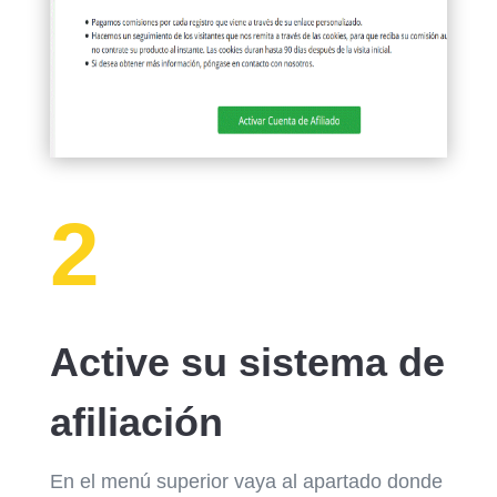
2
Active su sistema de
afiliación
En el menú superior vaya al apartado donde