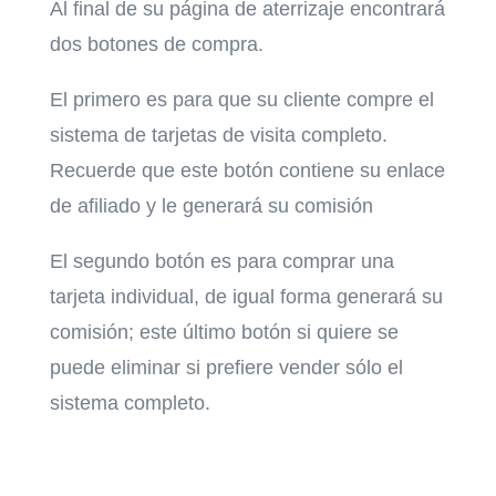
Al final de su página de aterrizaje encontrará
dos botones de compra.
El primero es para que su cliente compre el
sistema de tarjetas de visita completo.
Recuerde que este botón contiene su enlace
de afiliado y le generará su comisión
El segundo botón es para comprar una
tarjeta individual, de igual forma generará su
comisión; este último botón si quiere se
puede eliminar si prefiere vender sólo el
sistema completo.