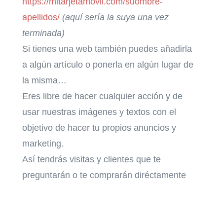
https://mitarjetamovil.com/suombre-
apellidos/
(aquí sería la suya una vez
terminada)
Si tienes una web también puedes añadirla
a algún artículo o ponerla en algún lugar de
la misma…
Eres libre de hacer cualquier acción y de
usar nuestras imágenes y textos con el
objetivo de hacer tu propios anuncios y
marketing.
Así tendrás visitas y clientes que te
preguntarán o te comprarán diréctamente