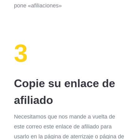
pone «afiliaciones»
3
Copie su enlace de
afiliado
Necesitamos que nos mande a vuelta de
este correo este enlace de afiliado para
usarlo en la página de aterrizaje o página de