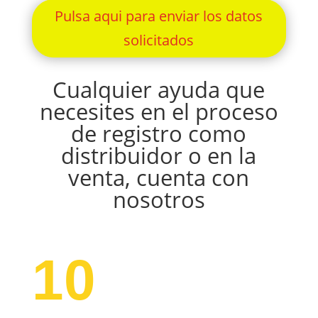
Pulsa aqui para enviar los datos
solicitados
Cualquier ayuda que
necesites en el proceso
de registro como
distribuidor o en la
venta, cuenta con
nosotros
10