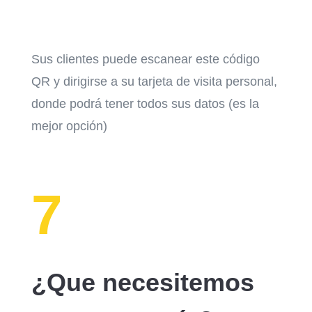
Sus clientes puede escanear este código
QR y dirigirse a su tarjeta de visita personal,
donde podrá tener todos sus datos (es la
mejor opción)
7
¿Que necesitemos